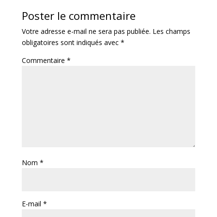
Poster le commentaire
Votre adresse e-mail ne sera pas publiée.
Les champs
obligatoires sont indiqués avec
*
Commentaire
*
Nom
*
E-mail
*