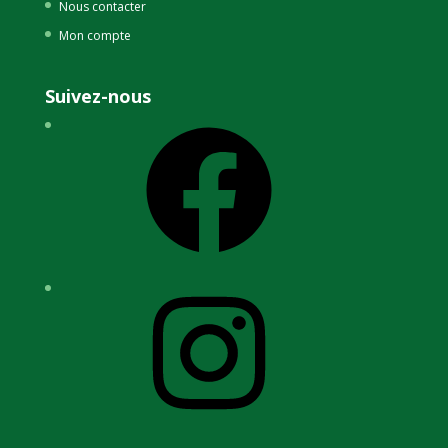
Nous contacter
Mon compte
Suivez-nous
Facebook
Instagram