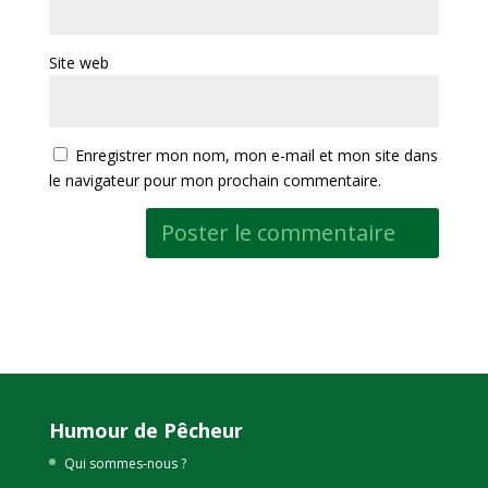
Site web
Enregistrer mon nom, mon e-mail et mon site dans
le navigateur pour mon prochain commentaire.
Humour de Pêcheur
Qui sommes-nous ?