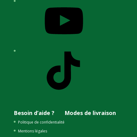
YouTube
TikTok
Besoin d’aide ?
Modes de livraison
Politique de confidentialité
Mentions légales