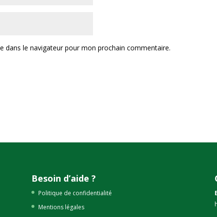
te dans le navigateur pour mon prochain commentaire.
Besoin d’aide ?
Politique de confidentialité
Mentions légales