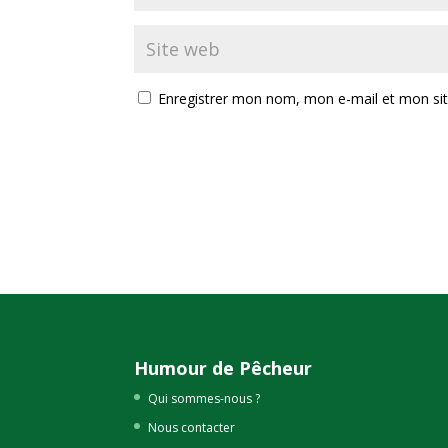
Enregistrer mon nom, mon e-mail et mon si
Humour de Pêcheur
Qui sommes-nous ?
Nous contacter