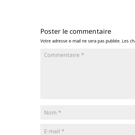
Poster le commentaire
Votre adresse e-mail ne sera pas publiée.
Les ch