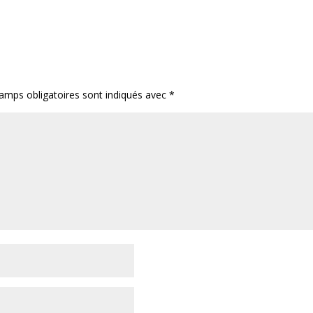
amps obligatoires sont indiqués avec
*