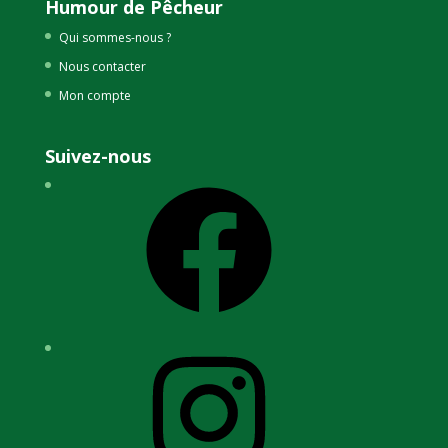
Humour de Pêcheur
Qui sommes-nous ?
Nous contacter
Mon compte
Suivez-nous
Facebook
Instagram