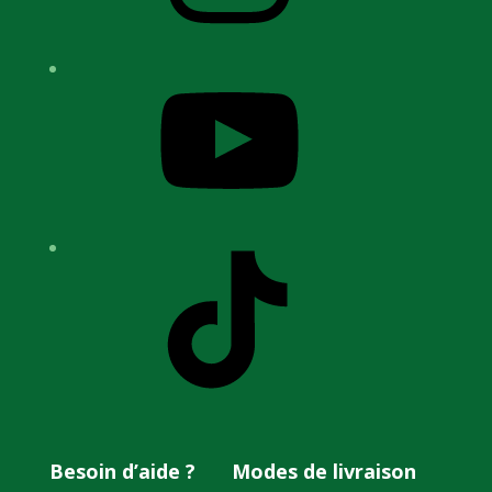
YouTube
TikTok
Besoin d’aide ?
Modes de livraison