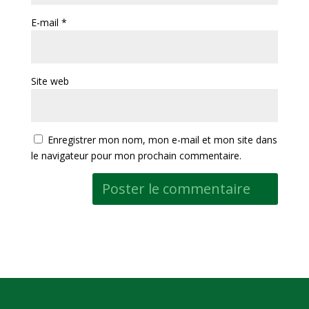
E-mail
*
Site web
Enregistrer mon nom, mon e-mail et mon site dans
le navigateur pour mon prochain commentaire.