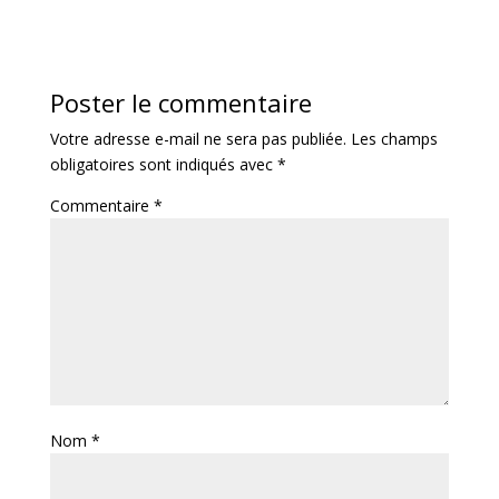
Poster le commentaire
Votre adresse e-mail ne sera pas publiée.
Les champs
obligatoires sont indiqués avec
*
Commentaire
*
Nom
*