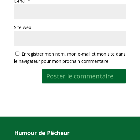
E-mail
*
Site web
Enregistrer mon nom, mon e-mail et mon site dans
le navigateur pour mon prochain commentaire.
Humour de Pêcheur