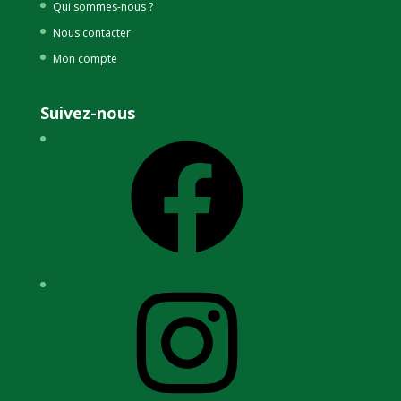
Qui sommes-nous ?
Nous contacter
Mon compte
Suivez-nous
Facebook
Instagram