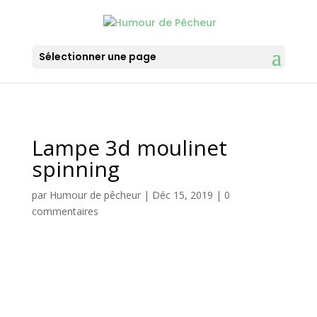
Sélectionner une page
Lampe 3d moulinet
spinning
par
Humour de pêcheur
|
Déc 15, 2019
|
0
commentaires