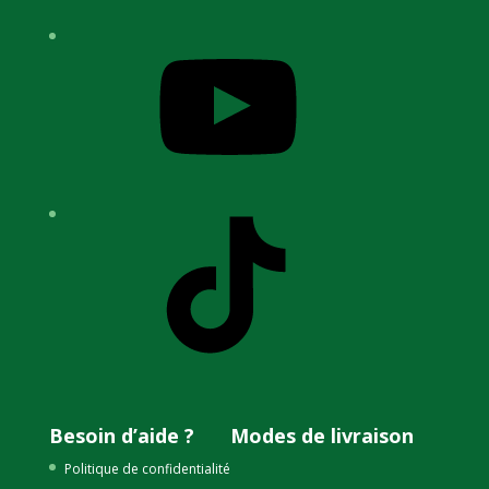
YouTube
TikTok
Besoin d’aide ?
Modes de livraison
Politique de confidentialité