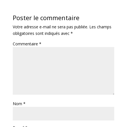
Poster le commentaire
Votre adresse e-mail ne sera pas publiée.
Les champs
obligatoires sont indiqués avec
*
Commentaire
*
Nom
*