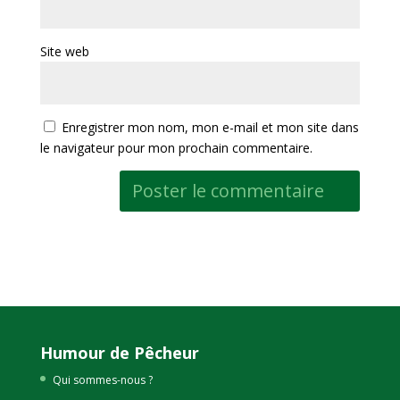
Site web
Enregistrer mon nom, mon e-mail et mon site dans
le navigateur pour mon prochain commentaire.
Humour de Pêcheur
Qui sommes-nous ?