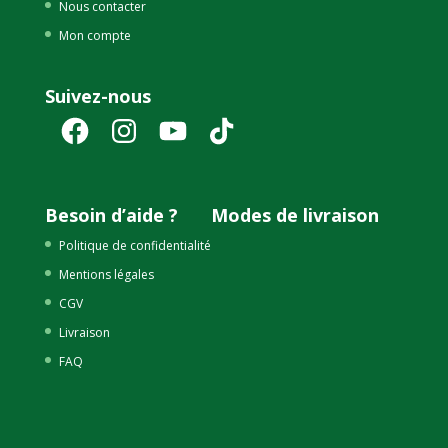
Nous contacter
Mon compte
Suivez-nous
Facebook
Instagram
YouTube
TikTok
Besoin d’aide ?
Modes de livraison
Politique de confidentialité
Mentions légales
CGV
Livraison
FAQ