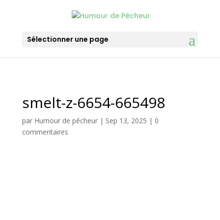
Sélectionner une page
smelt-z-6654-665498
par
Humour de pêcheur
|
Sep 13, 2025
|
0
commentaires