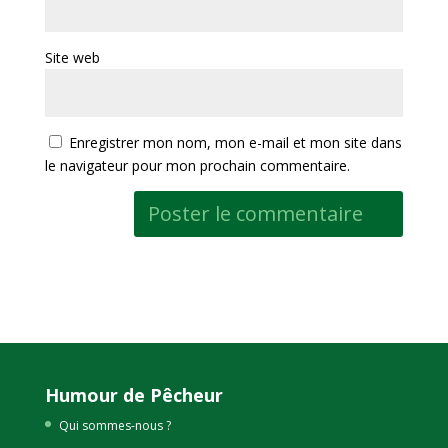
Site web
Enregistrer mon nom, mon e-mail et mon site dans
le navigateur pour mon prochain commentaire.
Humour de Pêcheur
Qui sommes-nous ?