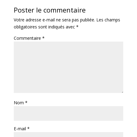
Poster le commentaire
Votre adresse e-mail ne sera pas publiée.
Les champs
obligatoires sont indiqués avec
*
Commentaire
*
Nom
*
E-mail
*