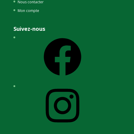
Nous contacter
Mon compte
Suivez-nous
Facebook
Instagram