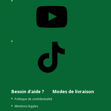
YouTube
TikTok
Besoin d’aide ?
Modes de livraison
Politique de confidentialité
Mentions légales