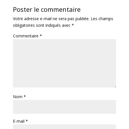
Poster le commentaire
Votre adresse e-mail ne sera pas publiée.
Les champs
obligatoires sont indiqués avec
*
Commentaire
*
Nom
*
E-mail
*