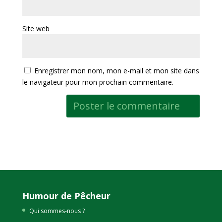
Site web
Enregistrer mon nom, mon e-mail et mon site dans
le navigateur pour mon prochain commentaire.
Humour de Pêcheur
Qui sommes-nous ?