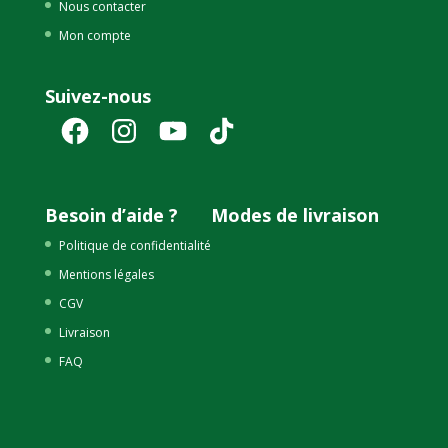
Nous contacter
Mon compte
Suivez-nous
Facebook
Instagram
YouTube
TikTok
Besoin d’aide ?
Modes de livraison
Politique de confidentialité
Mentions légales
CGV
Livraison
FAQ