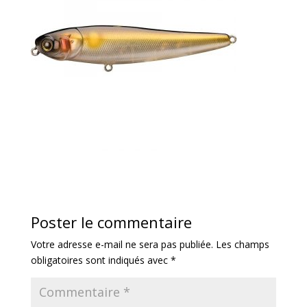
Poster le commentaire
Votre adresse e-mail ne sera pas publiée.
Les champs
obligatoires sont indiqués avec
*