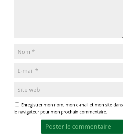
Enregistrer mon nom, mon e-mail et mon site dans
le navigateur pour mon prochain commentaire.