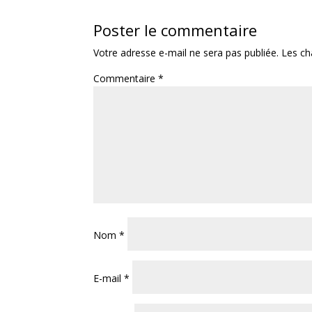
Poster le commentaire
Votre adresse e-mail ne sera pas publiée.
Les ch
Commentaire
*
Nom
*
E-mail
*