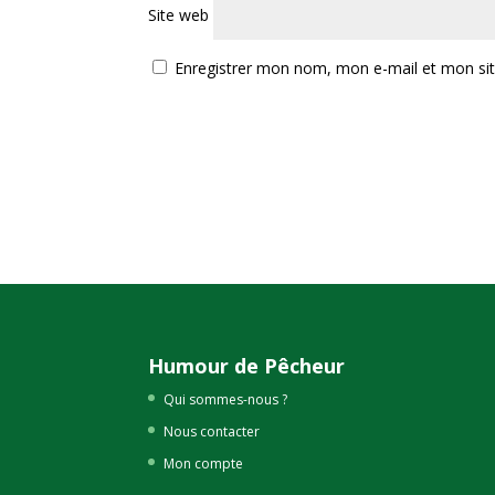
Site web
Enregistrer mon nom, mon e-mail et mon si
Humour de Pêcheur
Qui sommes-nous ?
Nous contacter
Mon compte