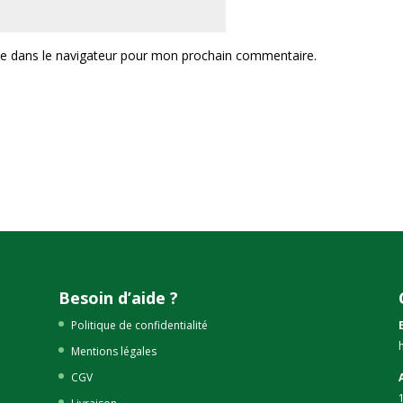
te dans le navigateur pour mon prochain commentaire.
Besoin d’aide ?
Politique de confidentialité
Mentions légales
CGV