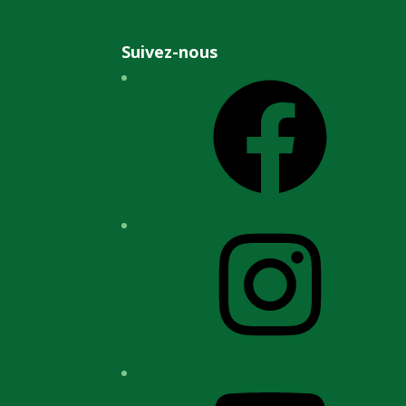
Suivez-nous
Facebook
Instagram
YouTube