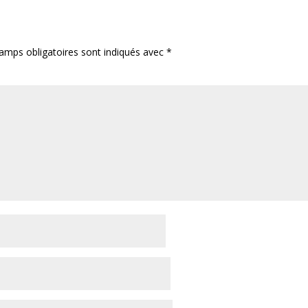
amps obligatoires sont indiqués avec
*