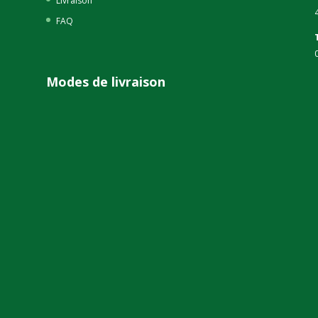
Livraison
FAQ
Modes de livraison