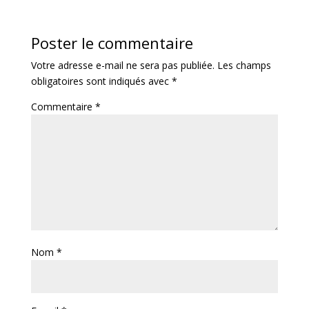
Poster le commentaire
Votre adresse e-mail ne sera pas publiée.
Les champs
obligatoires sont indiqués avec
*
Commentaire
*
Nom
*