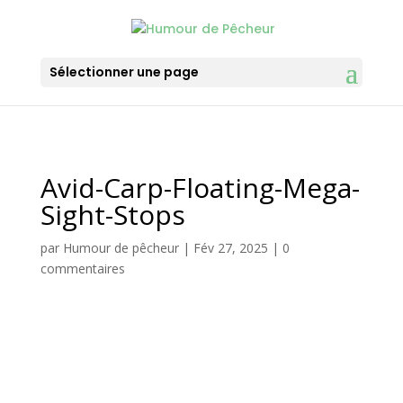
Sélectionner une page
Avid-Carp-Floating-Mega-
Sight-Stops
par
Humour de pêcheur
|
Fév 27, 2025
|
0
commentaires