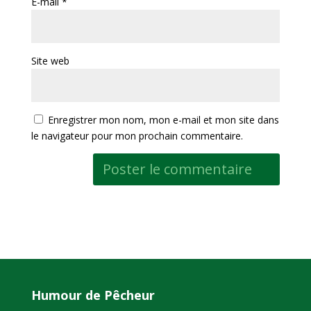
E-mail
*
Site web
Enregistrer mon nom, mon e-mail et mon site dans
le navigateur pour mon prochain commentaire.
Humour de Pêcheur