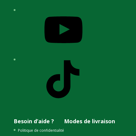
YouTube
TikTok
Besoin d’aide ?
Modes de livraison
Politique de confidentialité