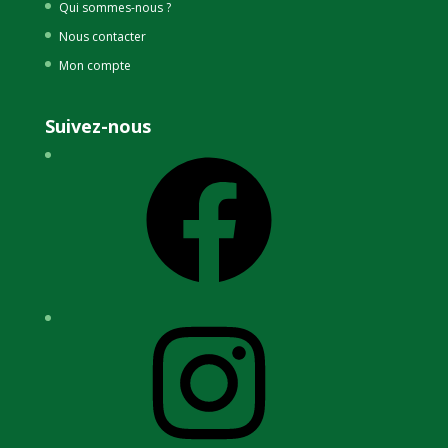
Qui sommes-nous ?
Nous contacter
Mon compte
Suivez-nous
Facebook
Instagram