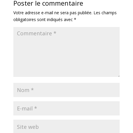
Poster le commentaire
Votre adresse e-mail ne sera pas publiée.
Les champs
obligatoires sont indiqués avec
*