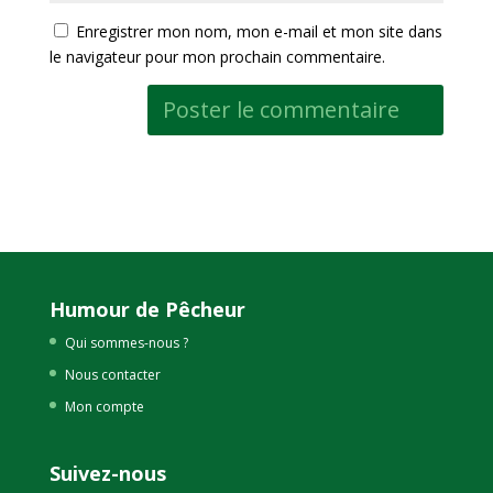
Enregistrer mon nom, mon e-mail et mon site dans
le navigateur pour mon prochain commentaire.
Humour de Pêcheur
Qui sommes-nous ?
Nous contacter
Mon compte
Suivez-nous