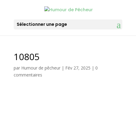
Sélectionner une page
10805
par
Humour de pêcheur
|
Fév 27, 2025
|
0
commentaires