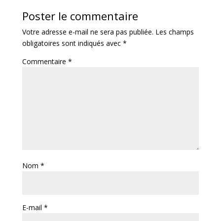
Poster le commentaire
Votre adresse e-mail ne sera pas publiée.
Les champs
obligatoires sont indiqués avec
*
Commentaire
*
Nom
*
E-mail
*