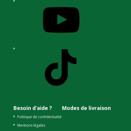
YouTube
TikTok
Besoin d’aide ?
Modes de livraison
Politique de confidentialité
Mentions légales