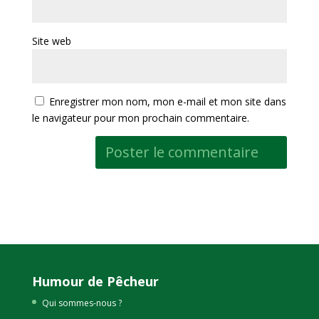
Site web
Enregistrer mon nom, mon e-mail et mon site dans
le navigateur pour mon prochain commentaire.
Humour de Pêcheur
Qui sommes-nous ?