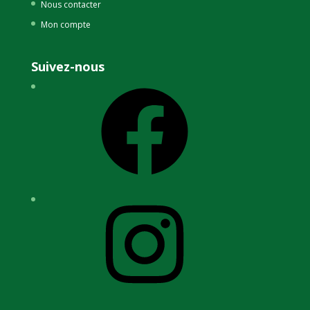
Nous contacter
Mon compte
Suivez-nous
Facebook
Instagram