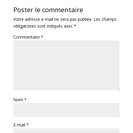
Poster le commentaire
Votre adresse e-mail ne sera pas publiée.
Les champs
obligatoires sont indiqués avec
*
Commentaire
*
Nom
*
E-mail
*