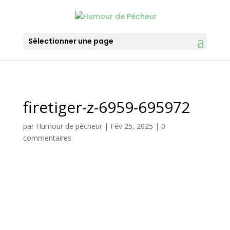
Sélectionner une page
firetiger-z-6959-695972
par
Humour de pêcheur
|
Fév 25, 2025
|
0
commentaires