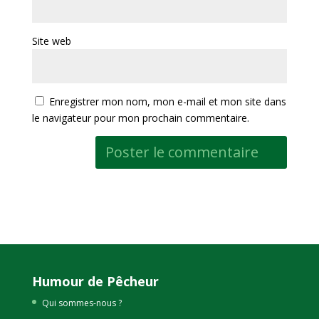
Site web
Enregistrer mon nom, mon e-mail et mon site dans
le navigateur pour mon prochain commentaire.
Humour de Pêcheur
Qui sommes-nous ?