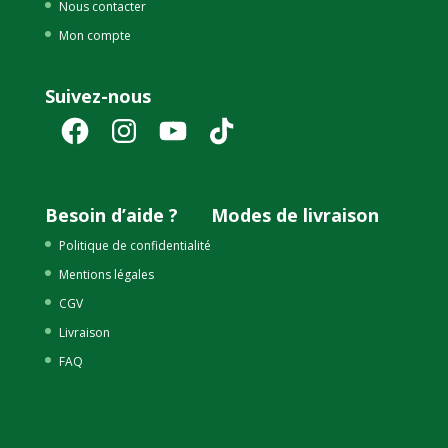
Nous contacter
Mon compte
Suivez-nous
Facebook
Instagram
YouTube
TikTok
Besoin d’aide ?
Modes de livraison
Politique de confidentialité
Mentions légales
CGV
Livraison
FAQ