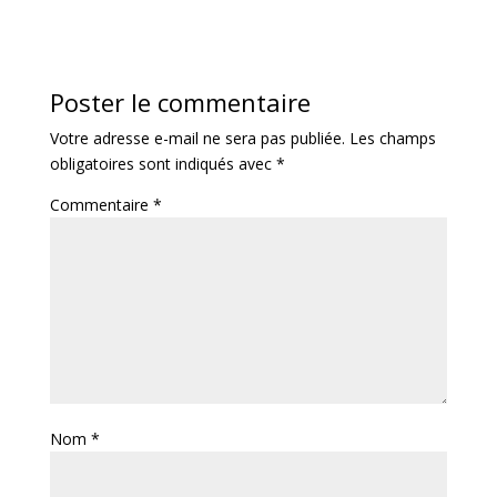
Poster le commentaire
Votre adresse e-mail ne sera pas publiée.
Les champs
obligatoires sont indiqués avec
*
Commentaire
*
Nom
*