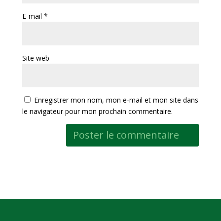
E-mail
*
Site web
Enregistrer mon nom, mon e-mail et mon site dans
le navigateur pour mon prochain commentaire.