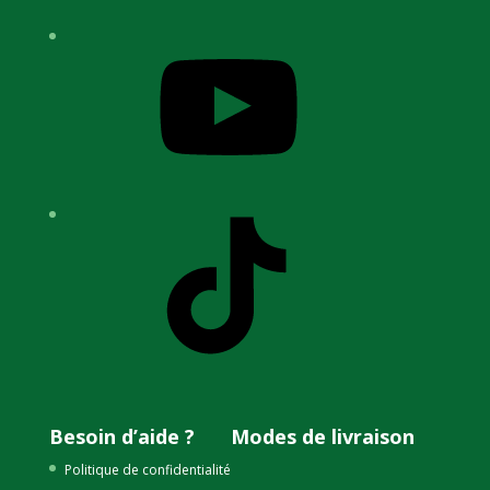
YouTube
TikTok
Besoin d’aide ?
Modes de livraison
Politique de confidentialité