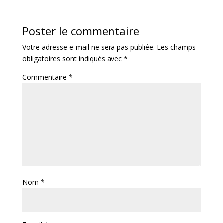
Poster le commentaire
Votre adresse e-mail ne sera pas publiée.
Les champs
obligatoires sont indiqués avec
*
Commentaire
*
Nom
*