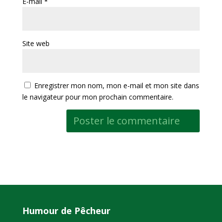
E-mail
*
Site web
Enregistrer mon nom, mon e-mail et mon site dans
le navigateur pour mon prochain commentaire.
Humour de Pêcheur