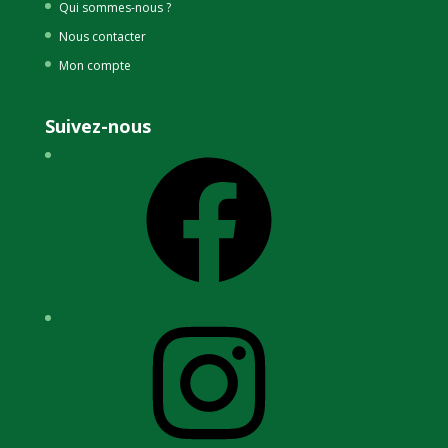
Qui sommes-nous ?
Nous contacter
Mon compte
Suivez-nous
Facebook
Instagram