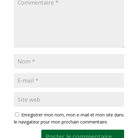
Enregistrer mon nom, mon e-mail et mon site dans
le navigateur pour mon prochain commentaire.