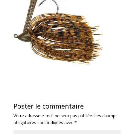
Poster le commentaire
Votre adresse e-mail ne sera pas publiée.
Les champs
obligatoires sont indiqués avec
*