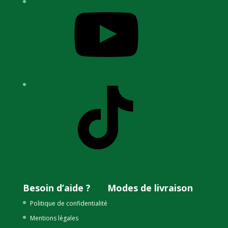
YouTube
TikTok
Besoin d’aide ?
Modes de livraison
Politique de confidentialité
Mentions légales