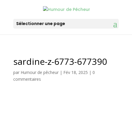
Sélectionner une page
sardine-z-6773-677390
par
Humour de pêcheur
|
Fév 18, 2025
|
0
commentaires