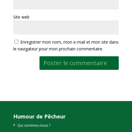
Site web
Enregistrer mon nom, mon e-mail et mon site dans
le navigateur pour mon prochain commentaire.
Humour de Pêcheur
Qui sommes-nous ?