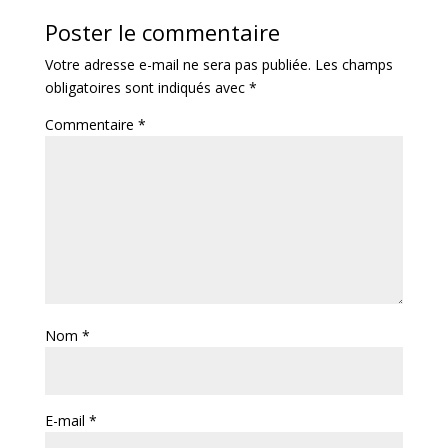
Poster le commentaire
Votre adresse e-mail ne sera pas publiée.
Les champs
obligatoires sont indiqués avec
*
Commentaire
*
Nom
*
E-mail
*