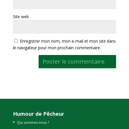
Site web
Enregistrer mon nom, mon e-mail et mon site dans
le navigateur pour mon prochain commentaire.
Humour de Pêcheur
Qui sommes-nous ?