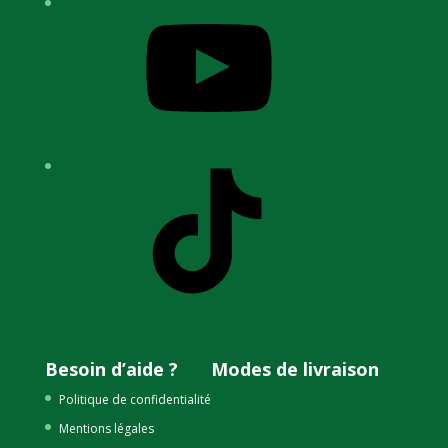
YouTube
TikTok
Besoin d’aide ?
Modes de livraison
Politique de confidentialité
Mentions légales