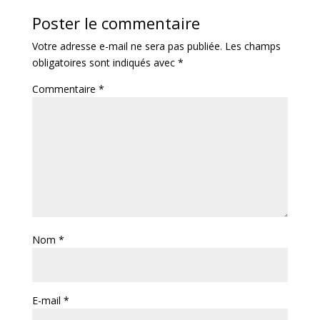
Poster le commentaire
Votre adresse e-mail ne sera pas publiée.
Les champs
obligatoires sont indiqués avec
*
Commentaire
*
Nom
*
E-mail
*