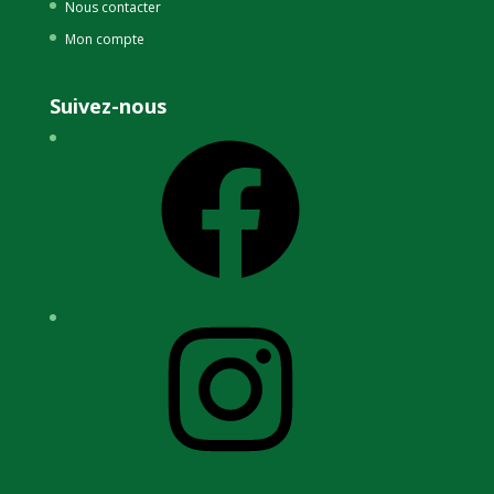
Nous contacter
Mon compte
Suivez-nous
Facebook
Instagram