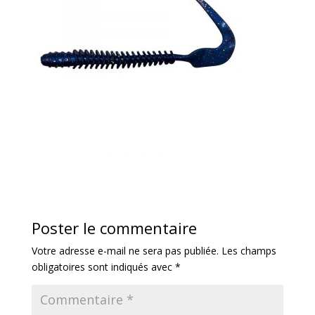
Poster le commentaire
Votre adresse e-mail ne sera pas publiée.
Les champs
obligatoires sont indiqués avec
*