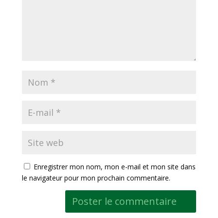
Enregistrer mon nom, mon e-mail et mon site dans
le navigateur pour mon prochain commentaire.