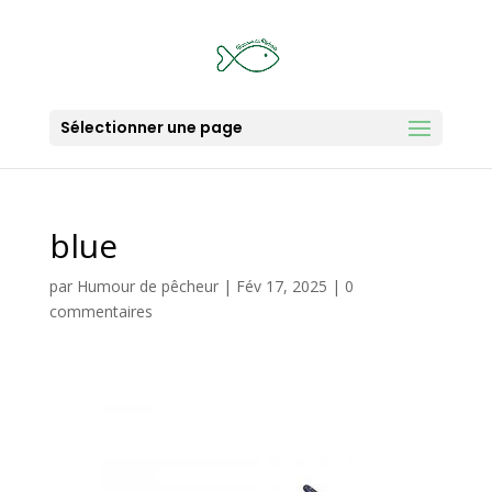
Sélectionner une page
blue
par
Humour de pêcheur
|
Fév 17, 2025
|
0
commentaires