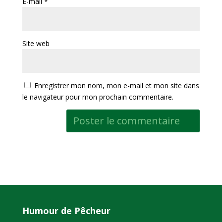
E-mail
*
Site web
Enregistrer mon nom, mon e-mail et mon site dans
le navigateur pour mon prochain commentaire.
Humour de Pêcheur