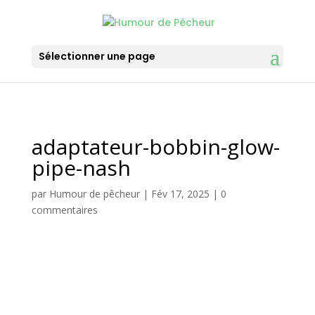
Sélectionner une page
adaptateur-bobbin-glow-
pipe-nash
par
Humour de pêcheur
|
Fév 17, 2025
|
0
commentaires