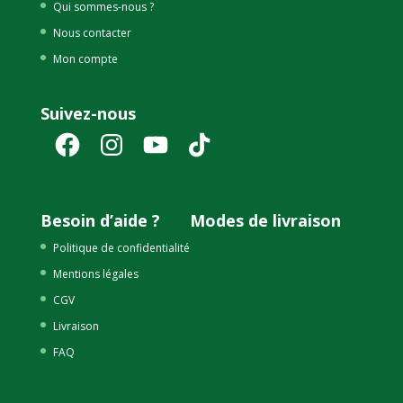
Qui sommes-nous ?
Nous contacter
Mon compte
Suivez-nous
Facebook
Instagram
YouTube
TikTok
Besoin d’aide ?
Modes de livraison
Politique de confidentialité
Mentions légales
CGV
Livraison
FAQ