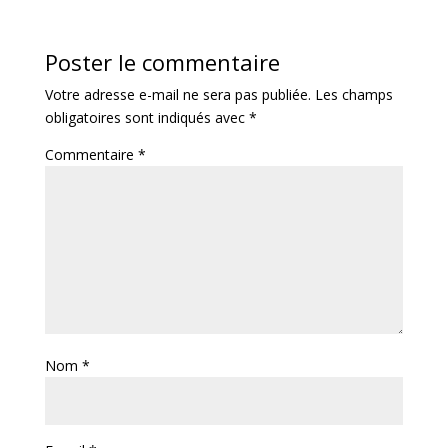
Poster le commentaire
Votre adresse e-mail ne sera pas publiée.
Les champs
obligatoires sont indiqués avec
*
Commentaire
*
Nom
*