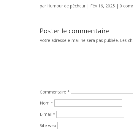
par
Humour de pêcheur
|
Fév 16, 2025
|
0 com
Poster le commentaire
Votre adresse e-mail ne sera pas publiée.
Les ch
Commentaire
*
Nom
*
E-mail
*
Site web