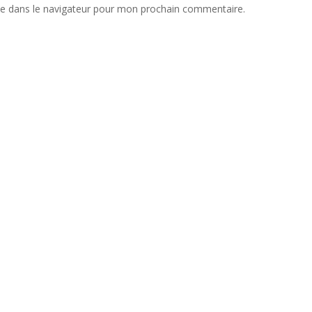
te dans le navigateur pour mon prochain commentaire.