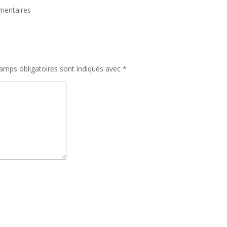
mentaires
amps obligatoires sont indiqués avec
*