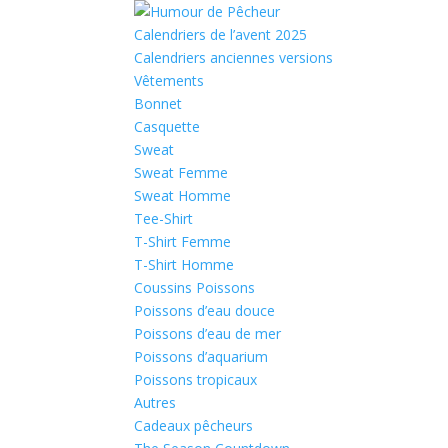
Calendriers de l’avent 2025
Calendriers anciennes versions
Vêtements
Bonnet
Casquette
Sweat
Sweat Femme
Sweat Homme
Tee-Shirt
T-Shirt Femme
T-Shirt Homme
Coussins Poissons
Poissons d’eau douce
Poissons d’eau de mer
Poissons d’aquarium
Poissons tropicaux
Autres
Cadeaux pêcheurs