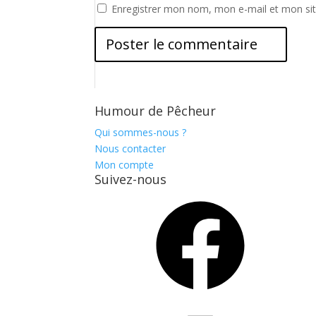
Enregistrer mon nom, mon e-mail et mon si
Humour de Pêcheur
Qui sommes-nous ?
Nous contacter
Mon compte
Suivez-nous
Facebook
Instagram