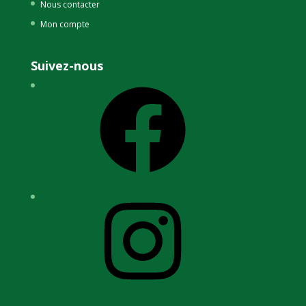
Nous contacter
Mon compte
Suivez-nous
Facebook
Instagram