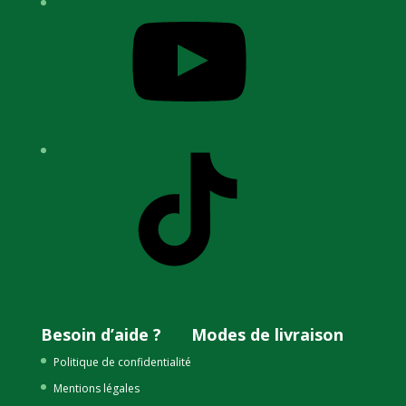
YouTube
TikTok
Besoin d’aide ?
Modes de livraison
Politique de confidentialité
Mentions légales