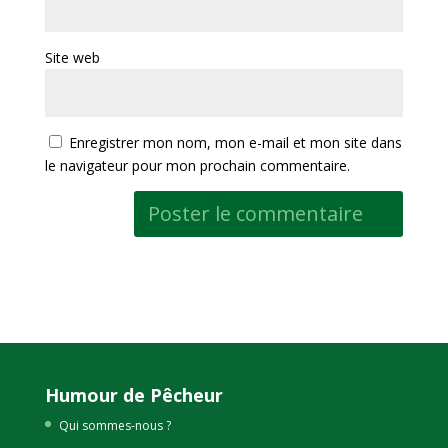
Site web
Enregistrer mon nom, mon e-mail et mon site dans
le navigateur pour mon prochain commentaire.
Humour de Pêcheur
Qui sommes-nous ?