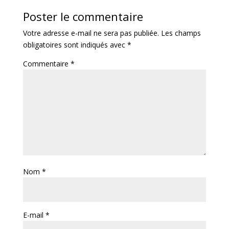
Poster le commentaire
Votre adresse e-mail ne sera pas publiée.
Les champs
obligatoires sont indiqués avec
*
Commentaire
*
Nom
*
E-mail
*