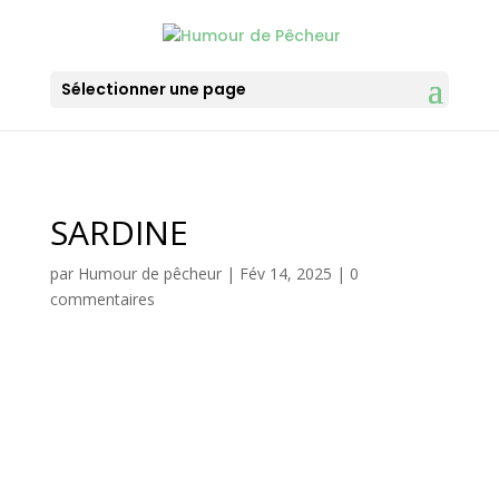
Sélectionner une page
SARDINE
par
Humour de pêcheur
|
Fév 14, 2025
|
0
commentaires