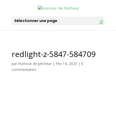
Sélectionner une page
redlight-z-5847-584709
par
Humour de pêcheur
|
Fév 14, 2025
|
0
commentaires