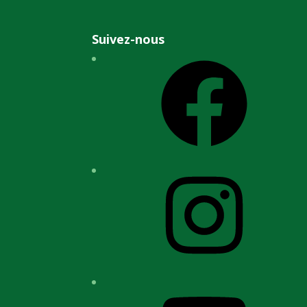
Suivez-nous
Facebook
Instagram
YouTube