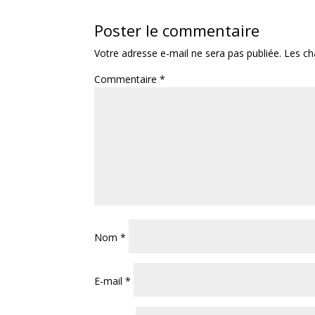
Poster le commentaire
Votre adresse e-mail ne sera pas publiée.
Les ch
Commentaire
*
Nom
*
E-mail
*