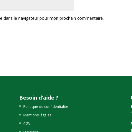
te dans le navigateur pour mon prochain commentaire.
Besoin d’aide ?
Politique de confidentialité
Mentions légales
CGV