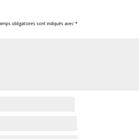
amps obligatoires sont indiqués avec
*