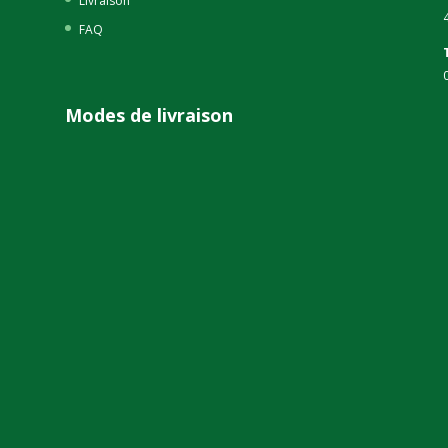
Livraison
FAQ
Modes de livraison