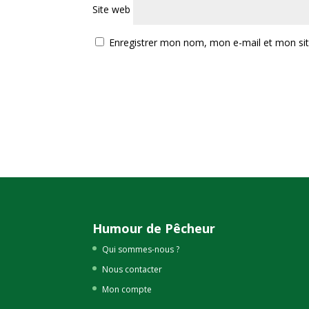
Site web
Enregistrer mon nom, mon e-mail et mon si
Humour de Pêcheur
Qui sommes-nous ?
Nous contacter
Mon compte