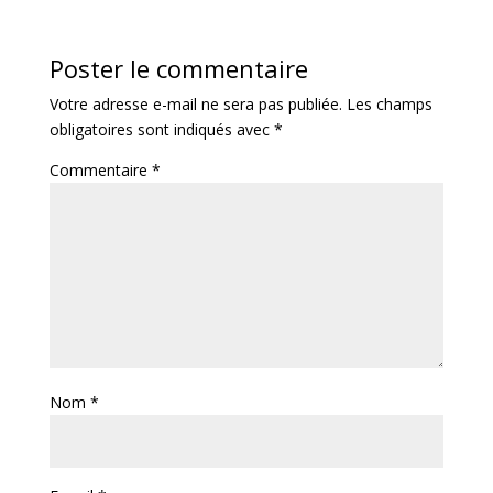
Poster le commentaire
Votre adresse e-mail ne sera pas publiée.
Les champs
obligatoires sont indiqués avec
*
Commentaire
*
Nom
*