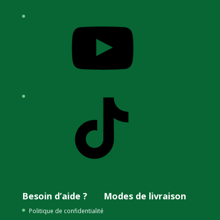
YouTube
TikTok
Besoin d’aide ?
Modes de livraison
Politique de confidentialité