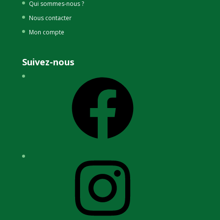
Qui sommes-nous ?
Nous contacter
Mon compte
Suivez-nous
Facebook
Instagram