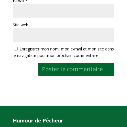
E-mail
*
Site web
Enregistrer mon nom, mon e-mail et mon site dans
le navigateur pour mon prochain commentaire.
Humour de Pêcheur