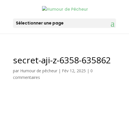
Sélectionner une page
secret-aji-z-6358-635862
par
Humour de pêcheur
|
Fév 12, 2025
|
0
commentaires