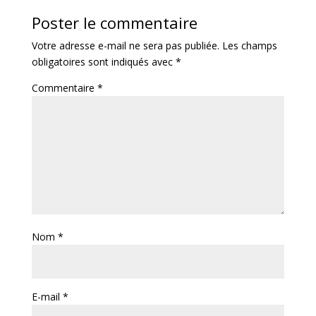
Poster le commentaire
Votre adresse e-mail ne sera pas publiée.
Les champs
obligatoires sont indiqués avec
*
Commentaire
*
Nom
*
E-mail
*