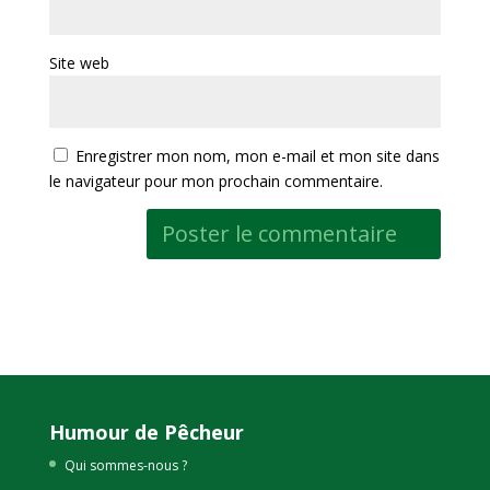
Site web
Enregistrer mon nom, mon e-mail et mon site dans
le navigateur pour mon prochain commentaire.
Humour de Pêcheur
Qui sommes-nous ?