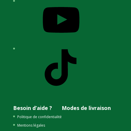
YouTube
TikTok
Besoin d’aide ?
Modes de livraison
Politique de confidentialité
Mentions légales