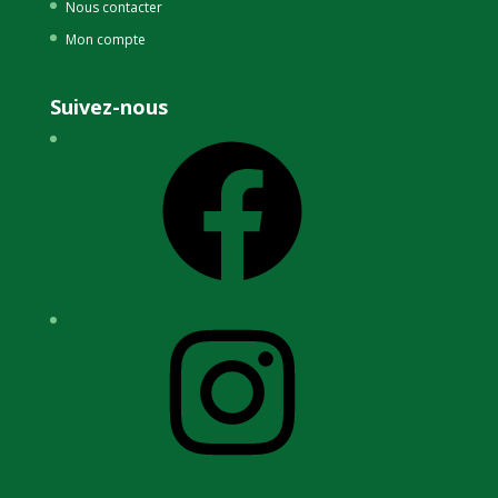
Nous contacter
Mon compte
Suivez-nous
Facebook
Instagram