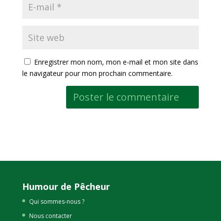
Enregistrer mon nom, mon e-mail et mon site dans
le navigateur pour mon prochain commentaire.
Humour de Pêcheur
Qui sommes-nous ?
Nous contacter