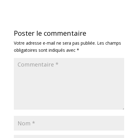
Poster le commentaire
Votre adresse e-mail ne sera pas publiée.
Les champs
obligatoires sont indiqués avec
*