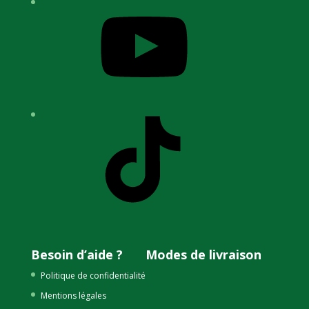
YouTube
TikTok
Besoin d’aide ?
Modes de livraison
Politique de confidentialité
Mentions légales