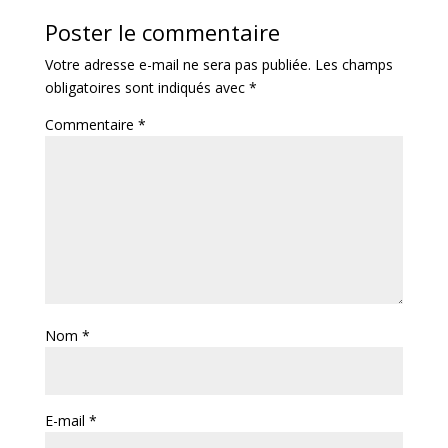
Poster le commentaire
Votre adresse e-mail ne sera pas publiée.
Les champs
obligatoires sont indiqués avec
*
Commentaire
*
Nom
*
E-mail
*