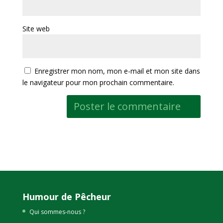
Site web
Enregistrer mon nom, mon e-mail et mon site dans
le navigateur pour mon prochain commentaire.
Humour de Pêcheur
Qui sommes-nous ?