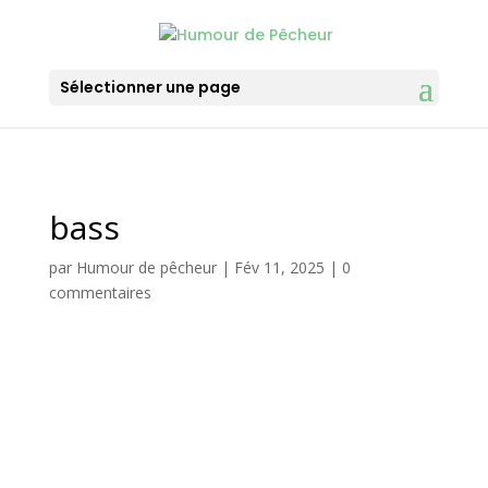
Sélectionner une page
bass
par
Humour de pêcheur
|
Fév 11, 2025
|
0
commentaires