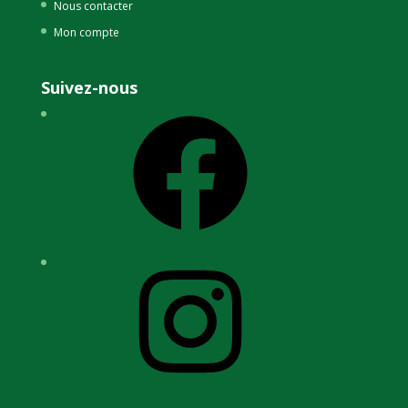
Nous contacter
Mon compte
Suivez-nous
Facebook
Instagram