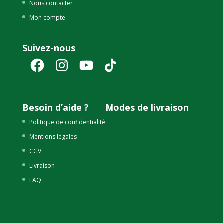
Nous contacter
Mon compte
Suivez-nous
Facebook
Instagram
YouTube
TikTok
Besoin d’aide ?
Modes de livraison
Politique de confidentialité
Mentions légales
CGV
Livraison
FAQ