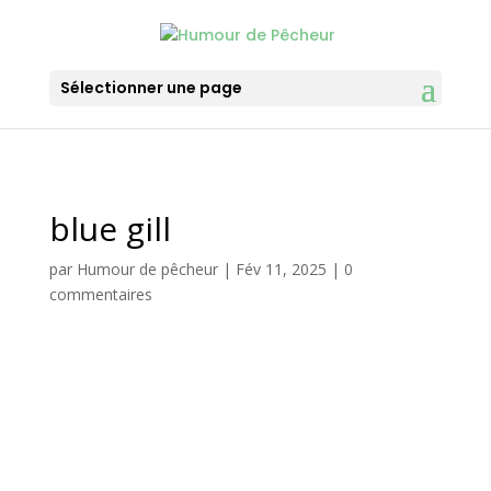
Sélectionner une page
blue gill
par
Humour de pêcheur
|
Fév 11, 2025
|
0
commentaires