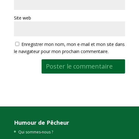
Site web
Enregistrer mon nom, mon e-mail et mon site dans
le navigateur pour mon prochain commentaire.
Humour de Pêcheur
Qui sommes-nous ?