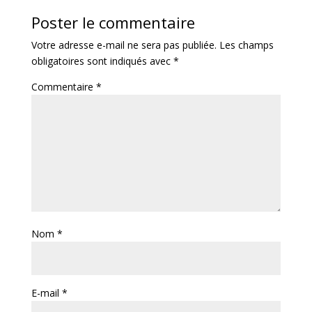
Poster le commentaire
Votre adresse e-mail ne sera pas publiée.
Les champs
obligatoires sont indiqués avec
*
Commentaire
*
Nom
*
E-mail
*