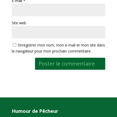
E-mail
*
Site web
Enregistrer mon nom, mon e-mail et mon site dans
le navigateur pour mon prochain commentaire.
Humour de Pêcheur