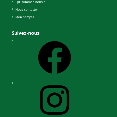
Qui sommes-nous ?
Nous contacter
Mon compte
Suivez-nous
Facebook
Instagram