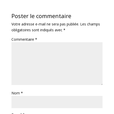
Poster le commentaire
Votre adresse e-mail ne sera pas publiée.
Les champs
obligatoires sont indiqués avec
*
Commentaire
*
Nom
*