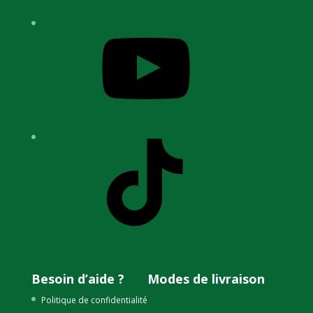
YouTube
TikTok
Besoin d’aide ?
Modes de livraison
Politique de confidentialité