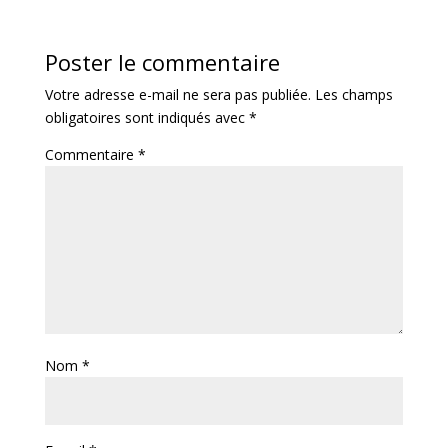
Poster le commentaire
Votre adresse e-mail ne sera pas publiée.
Les champs
obligatoires sont indiqués avec
*
Commentaire
*
Nom
*