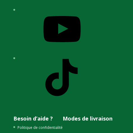
YouTube
TikTok
Besoin d’aide ?
Modes de livraison
Politique de confidentialité