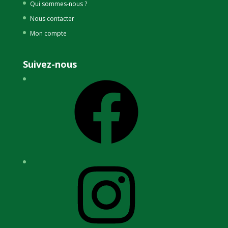
Qui sommes-nous ?
Nous contacter
Mon compte
Suivez-nous
Facebook
Instagram