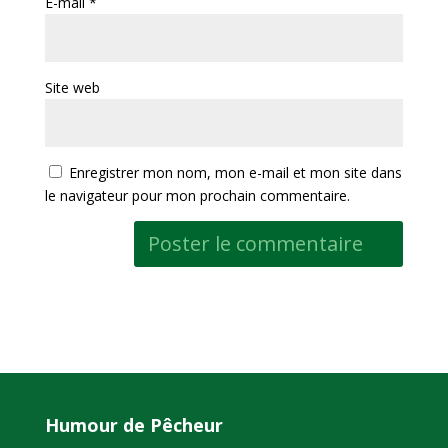
E-mail
*
Site web
Enregistrer mon nom, mon e-mail et mon site dans
le navigateur pour mon prochain commentaire.
Humour de Pêcheur