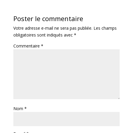
Poster le commentaire
Votre adresse e-mail ne sera pas publiée.
Les champs
obligatoires sont indiqués avec
*
Commentaire
*
Nom
*