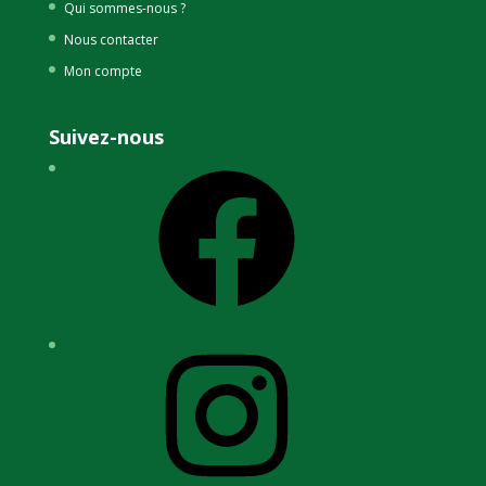
Qui sommes-nous ?
Nous contacter
Mon compte
Suivez-nous
Facebook
Instagram