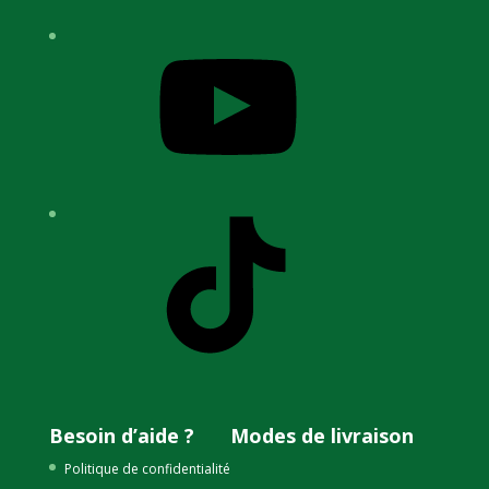
YouTube
TikTok
Besoin d’aide ?
Modes de livraison
Politique de confidentialité