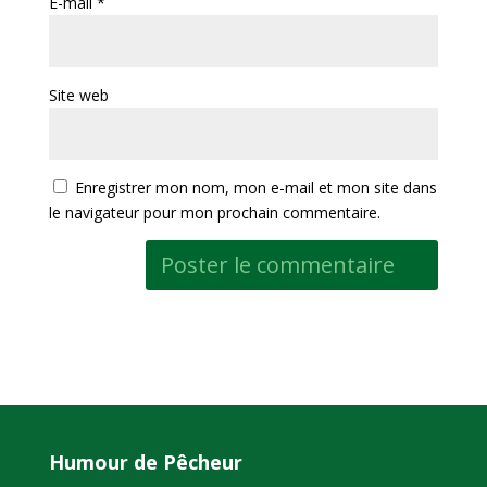
E-mail
*
Site web
Enregistrer mon nom, mon e-mail et mon site dans
le navigateur pour mon prochain commentaire.
Humour de Pêcheur