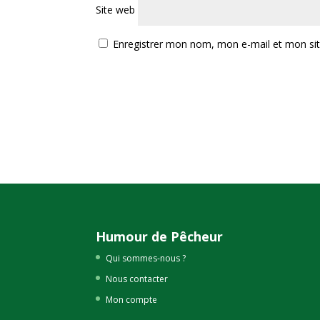
Site web
Enregistrer mon nom, mon e-mail et mon si
Humour de Pêcheur
Qui sommes-nous ?
Nous contacter
Mon compte