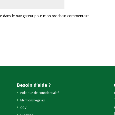
te dans le navigateur pour mon prochain commentaire.
Besoin d’aide ?
Politique de confidentialité
Mentions légales
CGV