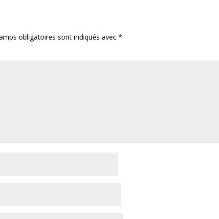
amps obligatoires sont indiqués avec
*