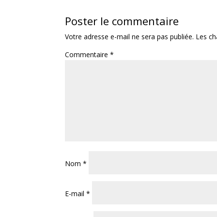
Poster le commentaire
Votre adresse e-mail ne sera pas publiée.
Les ch
Commentaire
*
Nom
*
E-mail
*