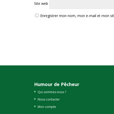
Site web
Enregistrer mon nom, mon e-mail et mon si
Humour de Pêcheur
Qui sommes-nous ?
Nous contacter
Mon compte