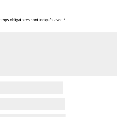
amps obligatoires sont indiqués avec
*