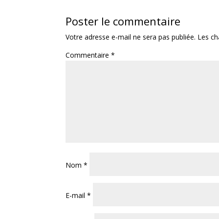
Poster le commentaire
Votre adresse e-mail ne sera pas publiée.
Les ch
Commentaire
*
Nom
*
E-mail
*