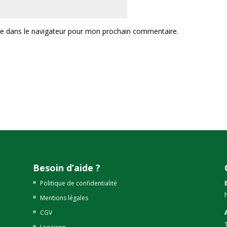
te dans le navigateur pour mon prochain commentaire.
Besoin d’aide ?
Politique de confidentialité
Mentions légales
CGV