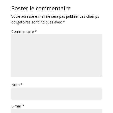
Poster le commentaire
Votre adresse e-mail ne sera pas publiée.
Les champs
obligatoires sont indiqués avec
*
Commentaire
*
Nom
*
E-mail
*