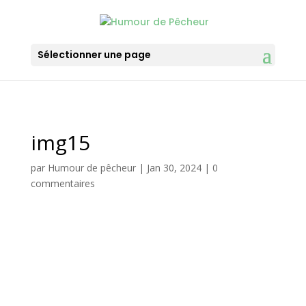
Sélectionner une page
img15
par
Humour de pêcheur
|
Jan 30, 2024
|
0
commentaires