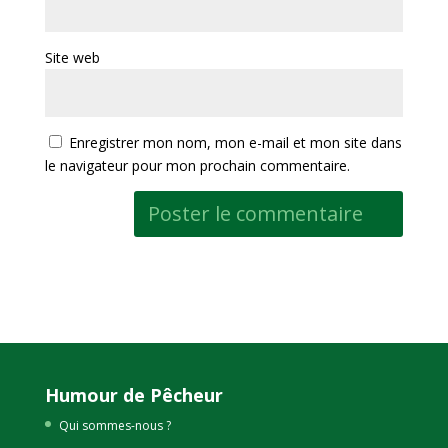
Site web
Enregistrer mon nom, mon e-mail et mon site dans
le navigateur pour mon prochain commentaire.
Humour de Pêcheur
Qui sommes-nous ?