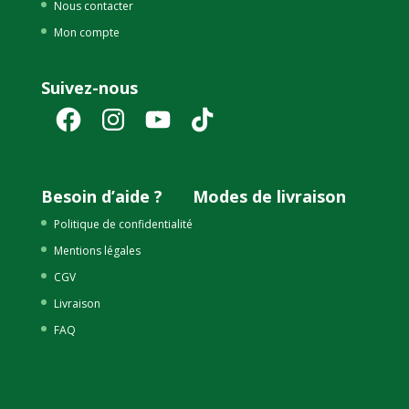
Nous contacter
Mon compte
Suivez-nous
Facebook
Instagram
YouTube
TikTok
Besoin d’aide ?
Modes de livraison
Politique de confidentialité
Mentions légales
CGV
Livraison
FAQ