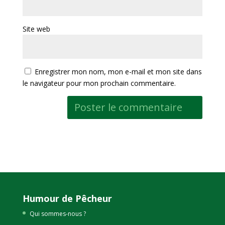
Site web
Enregistrer mon nom, mon e-mail et mon site dans
le navigateur pour mon prochain commentaire.
Humour de Pêcheur
Qui sommes-nous ?