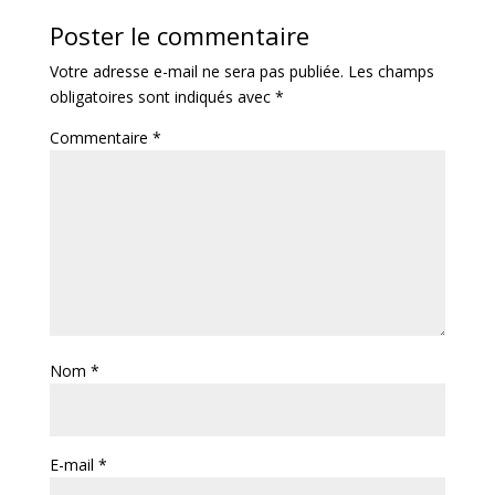
Poster le commentaire
Votre adresse e-mail ne sera pas publiée.
Les champs
obligatoires sont indiqués avec
*
Commentaire
*
Nom
*
E-mail
*