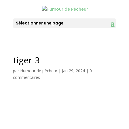
Sélectionner une page
tiger-3
par
Humour de pêcheur
|
Jan 29, 2024
|
0
commentaires