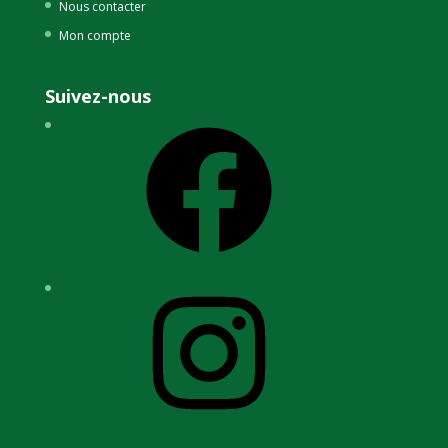
Nous contacter
Mon compte
Suivez-nous
Facebook
Instagram