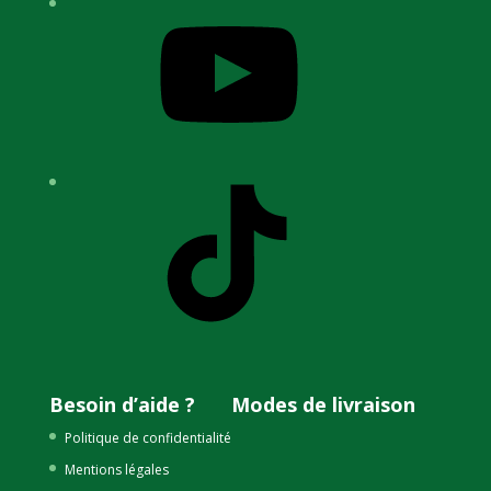
YouTube
TikTok
Besoin d’aide ?
Modes de livraison
Politique de confidentialité
Mentions légales