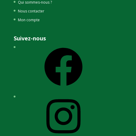
Qui sommes-nous ?
Nous contacter
Mon compte
Suivez-nous
Facebook
Instagram