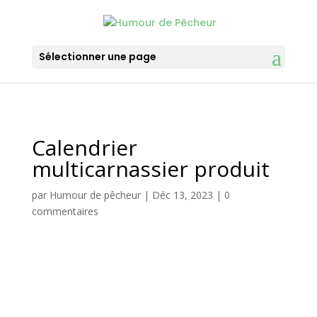
Sélectionner une page
Calendrier
multicarnassier produit
par
Humour de pêcheur
|
Déc 13, 2023
|
0
commentaires