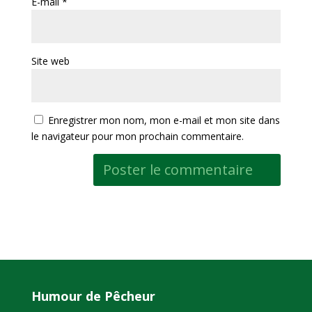
E-mail
*
Site web
Enregistrer mon nom, mon e-mail et mon site dans
le navigateur pour mon prochain commentaire.
Humour de Pêcheur