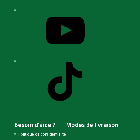
YouTube
TikTok
Besoin d’aide ?
Modes de livraison
Politique de confidentialité