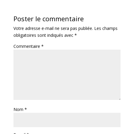
Poster le commentaire
Votre adresse e-mail ne sera pas publiée.
Les champs
obligatoires sont indiqués avec
*
Commentaire
*
Nom
*