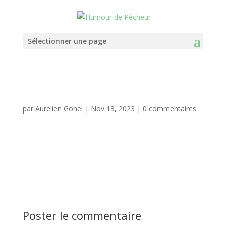
Sélectionner une page
par
Aurelien Gonel
|
Nov 13, 2023
|
0 commentaires
Poster le commentaire