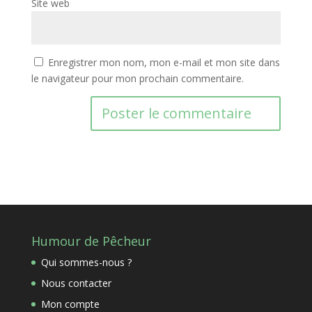
Site web
Enregistrer mon nom, mon e-mail et mon site dans
le navigateur pour mon prochain commentaire.
Humour de Pêcheur
Qui sommes-nous ?
Nous contacter
Mon compte