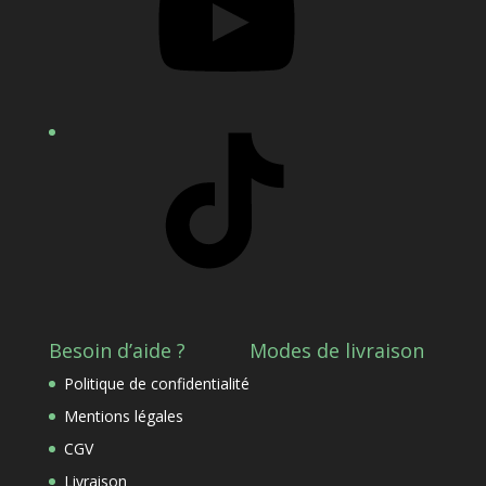
TikTok
Besoin d’aide ?
Modes de livraison
Politique de confidentialité
Mentions légales
CGV
Livraison