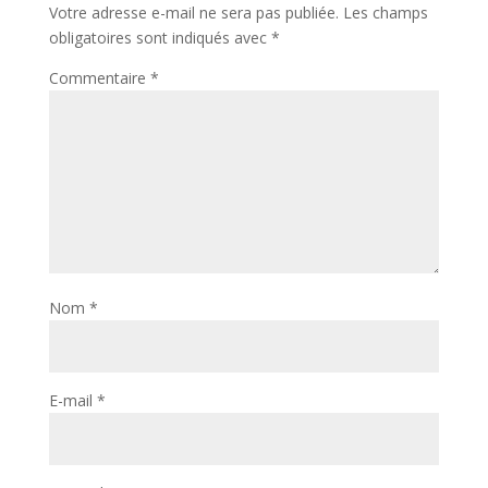
Votre adresse e-mail ne sera pas publiée.
Les champs
obligatoires sont indiqués avec
*
Commentaire
*
Nom
*
E-mail
*