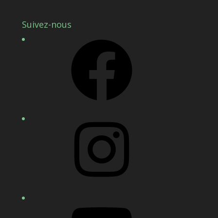
Suivez-nous
Facebook
Instagram
YouTube