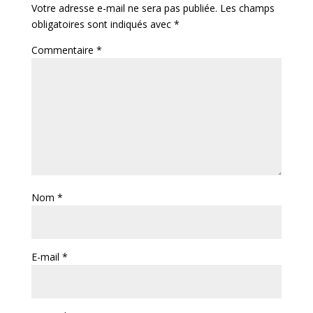
Votre adresse e-mail ne sera pas publiée.
Les champs
obligatoires sont indiqués avec
*
Commentaire
*
Nom
*
E-mail
*