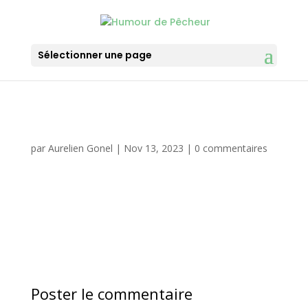
Sélectionner une page
par
Aurelien Gonel
|
Nov 13, 2023
|
0 commentaires
Poster le commentaire