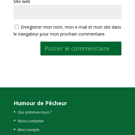
Site web
Enregistrer mon nom, mon e-mail et mon site dans
le navigateur pour mon prochain commentaire.
Humour de Pêcheur
Qui sommes-nous ?
Nous contacter
Mon compte