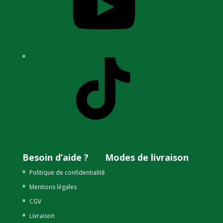
TikTok
Besoin d’aide ?
Modes de livraison
Politique de confidentialité
Mentions légales
CGV
Livraison