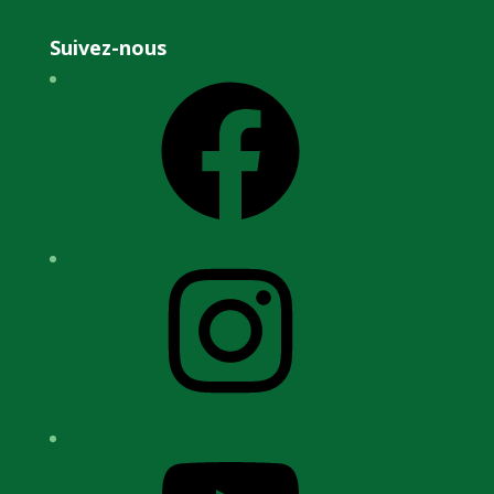
Suivez-nous
Facebook
Instagram
YouTube