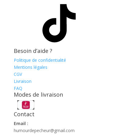
TikTok
Besoin d’aide ?
Politique de confidentialité
Mentions légales
CGV
Livraison
FAQ
Modes de livraison
Contact
Email :
humourdepecheur@gmail.com