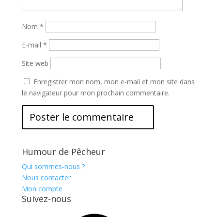
Nom
*
E-mail
*
Site web
Enregistrer mon nom, mon e-mail et mon site dans
le navigateur pour mon prochain commentaire.
Humour de Pêcheur
Qui sommes-nous ?
Nous contacter
Mon compte
Suivez-nous
Facebook