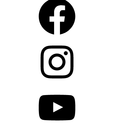
Instagram
YouTube