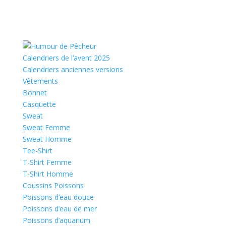
Calendriers de l’avent 2025
Calendriers anciennes versions
Vêtements
Bonnet
Casquette
Sweat
Sweat Femme
Sweat Homme
Tee-Shirt
T-Shirt Femme
T-Shirt Homme
Coussins Poissons
Poissons d’eau douce
Poissons d’eau de mer
Poissons d’aquarium