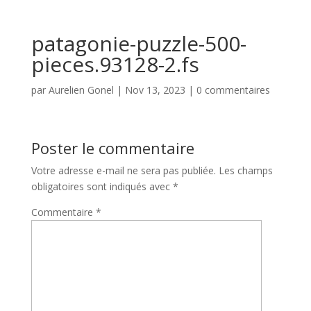
patagonie-puzzle-500-
pieces.93128-2.fs
par
Aurelien Gonel
|
Nov 13, 2023
|
0 commentaires
Poster le commentaire
Votre adresse e-mail ne sera pas publiée.
Les champs
obligatoires sont indiqués avec
*
Commentaire
*