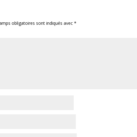
amps obligatoires sont indiqués avec
*