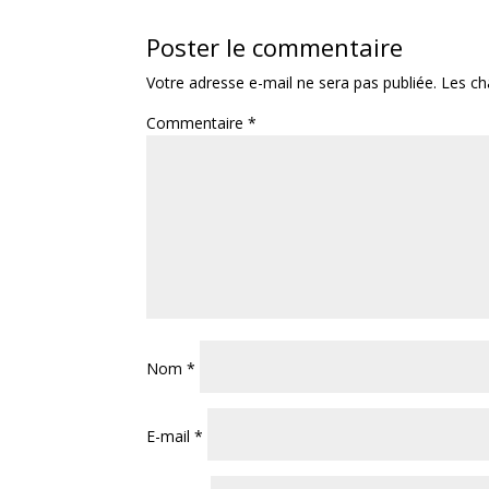
Poster le commentaire
Votre adresse e-mail ne sera pas publiée.
Les ch
Commentaire
*
Nom
*
E-mail
*