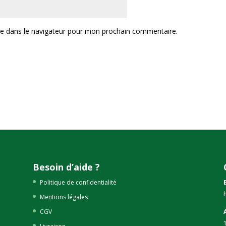
te dans le navigateur pour mon prochain commentaire.
Besoin d’aide ?
Politique de confidentialité
Mentions légales
CGV