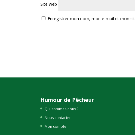
Site web
Enregistrer mon nom, mon e-mail et mon si
Humour de Pêcheur
Qui sommes-nous ?
Nous contacter
Mon compte