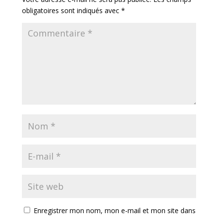
obligatoires sont indiqués avec
*
Enregistrer mon nom, mon e-mail et mon site dans