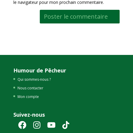
le navigateur pour mon prochain commentaire.
Humour de Pêcheur
Qui sommes-nous ?
Nous contacter
Mon compte
Suivez-nous
Facebook
Instagram
YouTube
TikTok