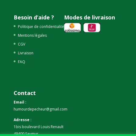
Besoin d’aide ?
Modes de livraison
Politique de confidentialité
Mentions légales
CGV
Livraison
FAQ
Contact
Email :
humourdepecheur@gmail.com
Adresse :
1bis boulevard Louis Renault
49400 Saumur