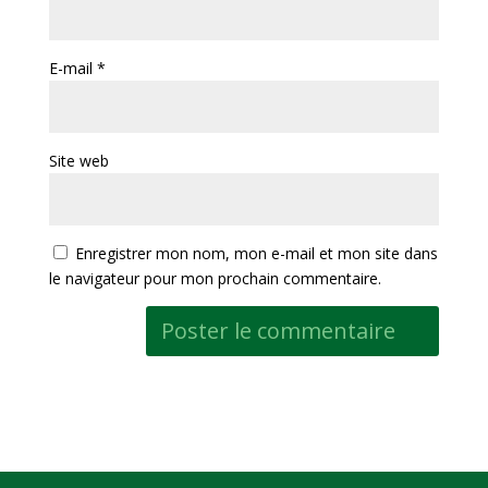
E-mail
*
Site web
Enregistrer mon nom, mon e-mail et mon site dans
le navigateur pour mon prochain commentaire.