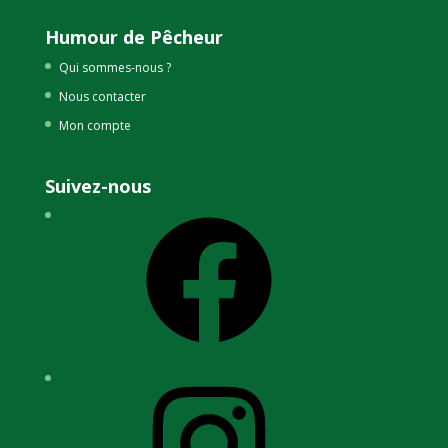
Humour de Pêcheur
Qui sommes-nous ?
Nous contacter
Mon compte
Suivez-nous
Facebook
Instagram