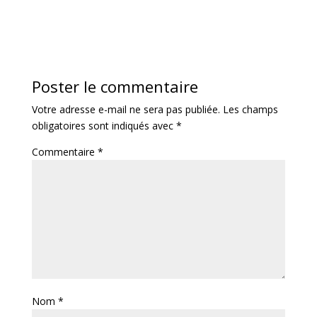
Poster le commentaire
Votre adresse e-mail ne sera pas publiée.
Les champs
obligatoires sont indiqués avec
*
Commentaire
*
Nom
*