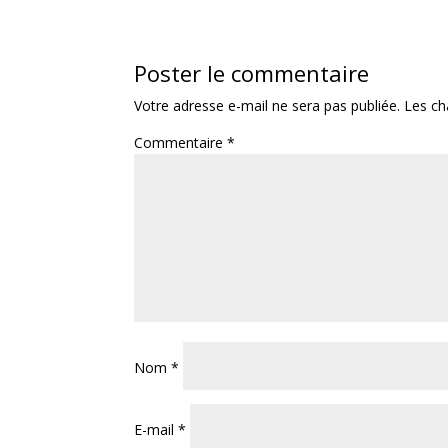
Poster le commentaire
Votre adresse e-mail ne sera pas publiée.
Les ch
Commentaire
*
Nom
*
E-mail
*