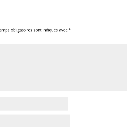
amps obligatoires sont indiqués avec
*