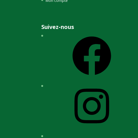
Mon compte
Suivez-nous
Facebook
Instagram
YouTube