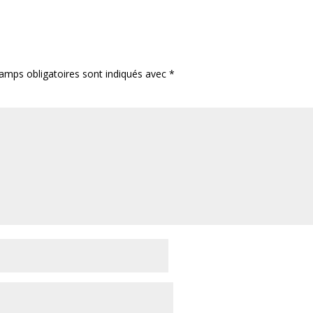
amps obligatoires sont indiqués avec
*