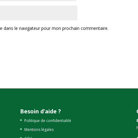
te dans le navigateur pour mon prochain commentaire.
Besoin d’aide ?
Politique de confidentialité
Mentions légales