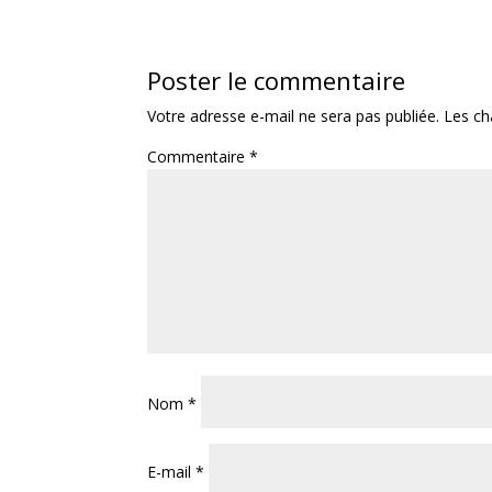
Poster le commentaire
Votre adresse e-mail ne sera pas publiée.
Les ch
Commentaire
*
Nom
*
E-mail
*