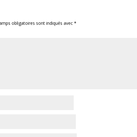
amps obligatoires sont indiqués avec
*