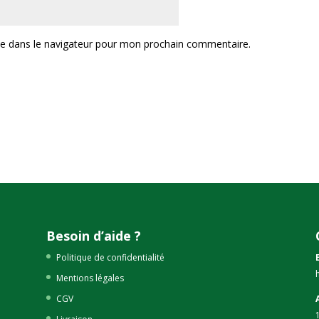
te dans le navigateur pour mon prochain commentaire.
Besoin d’aide ?
Politique de confidentialité
Mentions légales
CGV