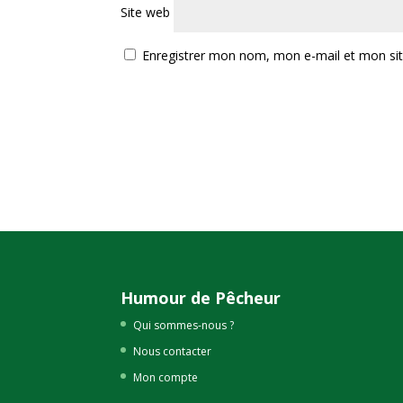
Site web
Enregistrer mon nom, mon e-mail et mon si
Humour de Pêcheur
Qui sommes-nous ?
Nous contacter
Mon compte