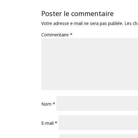
Poster le commentaire
Votre adresse e-mail ne sera pas publiée.
Les ch
Commentaire
*
Nom
*
E-mail
*