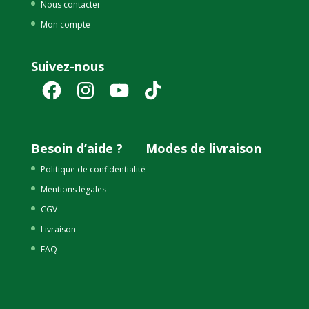
Nous contacter
Mon compte
Suivez-nous
Facebook
Instagram
YouTube
TikTok
Besoin d’aide ?
Modes de livraison
Politique de confidentialité
Mentions légales
CGV
Livraison
FAQ