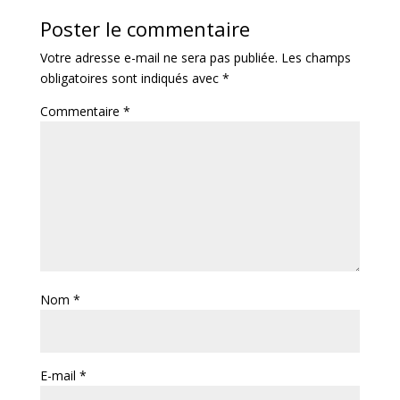
Poster le commentaire
Votre adresse e-mail ne sera pas publiée.
Les champs
obligatoires sont indiqués avec
*
Commentaire
*
Nom
*
E-mail
*