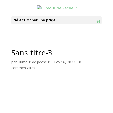
Sélectionner une page
Sans titre-3
par
Humour de pêcheur
|
Fév 16, 2022
|
0
commentaires