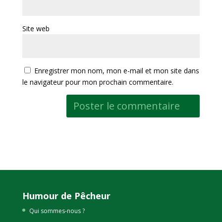
Site web
Enregistrer mon nom, mon e-mail et mon site dans
le navigateur pour mon prochain commentaire.
Humour de Pêcheur
Qui sommes-nous ?