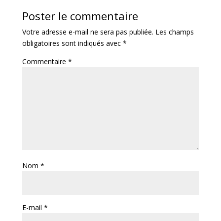
Poster le commentaire
Votre adresse e-mail ne sera pas publiée.
Les champs
obligatoires sont indiqués avec
*
Commentaire
*
Nom
*
E-mail
*