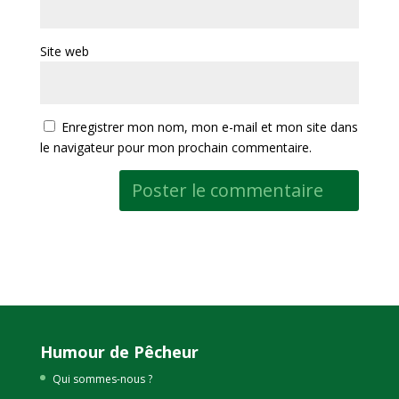
Site web
Enregistrer mon nom, mon e-mail et mon site dans
le navigateur pour mon prochain commentaire.
Humour de Pêcheur
Qui sommes-nous ?