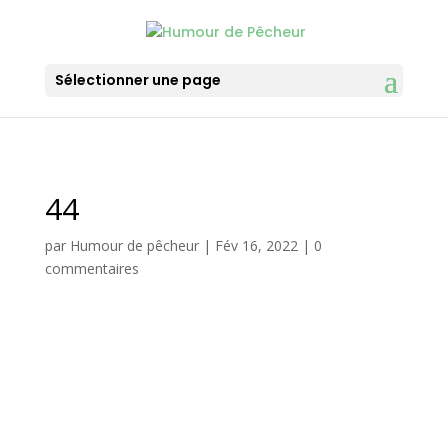
Sélectionner une page
44
par
Humour de pêcheur
|
Fév 16, 2022
|
0
commentaires