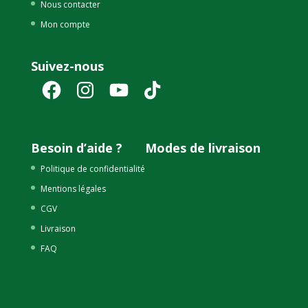
Nous contacter
Mon compte
Suivez-nous
Facebook
Instagram
YouTube
TikTok
Besoin d’aide ?
Modes de livraison
Politique de confidentialité
Mentions légales
CGV
Livraison
FAQ