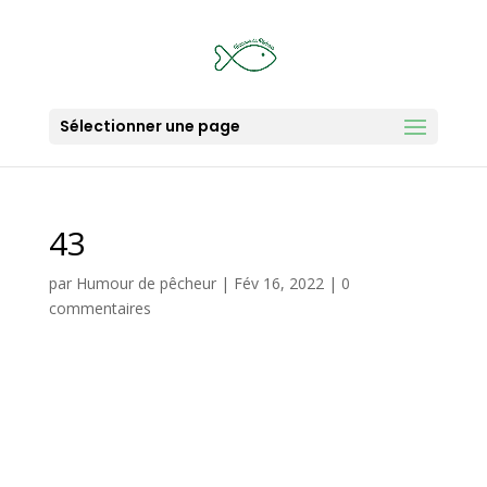
Sélectionner une page
43
par
Humour de pêcheur
|
Fév 16, 2022
|
0
commentaires