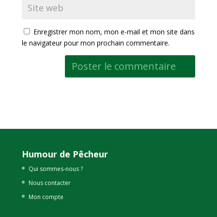
Enregistrer mon nom, mon e-mail et mon site dans
le navigateur pour mon prochain commentaire.
Humour de Pêcheur
Qui sommes-nous ?
Nous contacter
Mon compte