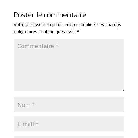
Poster le commentaire
Votre adresse e-mail ne sera pas publiée.
Les champs
obligatoires sont indiqués avec
*