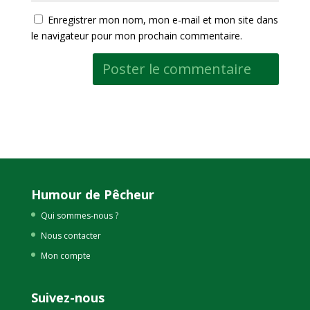
Enregistrer mon nom, mon e-mail et mon site dans
le navigateur pour mon prochain commentaire.
Humour de Pêcheur
Qui sommes-nous ?
Nous contacter
Mon compte
Suivez-nous