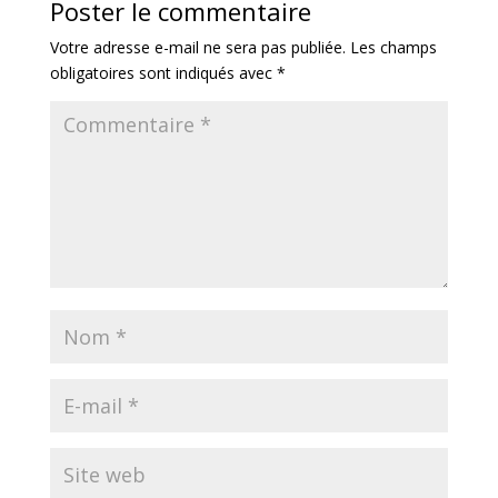
Poster le commentaire
Votre adresse e-mail ne sera pas publiée.
Les champs
obligatoires sont indiqués avec
*