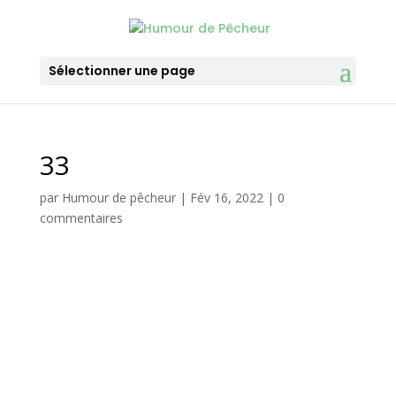
Sélectionner une page
33
par
Humour de pêcheur
|
Fév 16, 2022
|
0
commentaires